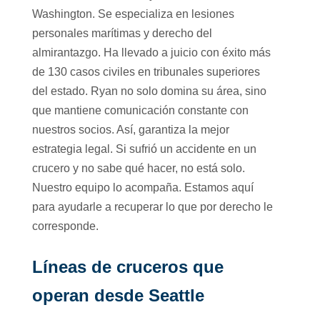
Washington. Se especializa en lesiones
personales marítimas y derecho del
almirantazgo. Ha llevado a juicio con éxito más
de 130 casos civiles en tribunales superiores
del estado. Ryan no solo domina su área, sino
que mantiene comunicación constante con
nuestros socios. Así, garantiza la mejor
estrategia legal. Si sufrió un accidente en un
crucero y no sabe qué hacer, no está solo.
Nuestro equipo lo acompaña. Estamos aquí
para ayudarle a recuperar lo que por derecho le
corresponde.
Líneas de cruceros que
operan desde Seattle