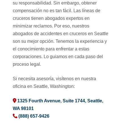
su responsabilidad. Sin embargo, obtener
compensación no es tan fácil. Las líneas de
cruceros tienen abogados expertos en
minimizar reclamos. Por eso, nuestros
abogados de accidentes en cruceros en Seattle
son su mejor opción. Tenemos la experiencia y
el conocimiento para enfrentar a estas
corporaciones. Lo guiamos en cada paso del
proceso legal.
Si necesita asesoría, visítenos en nuestra
oficina en Seattle, Washington:
1325 Fourth Avenue, Suite 1744, Seattle,
WA 98101
(888) 657-9426