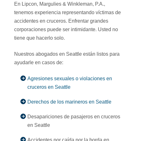
En Lipcon, Margulies & Winkleman, P.A.,
tenemos experiencia representando víctimas de
accidentes en cruceros. Enfrentar grandes
corporaciones puede ser intimidante. Usted no
tiene que hacerlo solo.
Nuestros abogados en Seattle están listos para
ayudarle en casos de:
Agresiones sexuales o violaciones en
cruceros en Seattle
Derechos de los marineros en Seattle
Desapariciones de pasajeros en cruceros
en Seattle
Accidentes por caída por la borda en