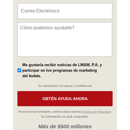
Correo
Electrónico
*
Mensaje
*
Me gustaría recibir noticias de LM&W, P.A. y
participar en los programas de marketing
del bufete.
Su información es segura y confidencial
Al enviar este formulario, usted acepta nuestra
Política de Privacidad
.
Su información no será compartida.
Más de $500 millones