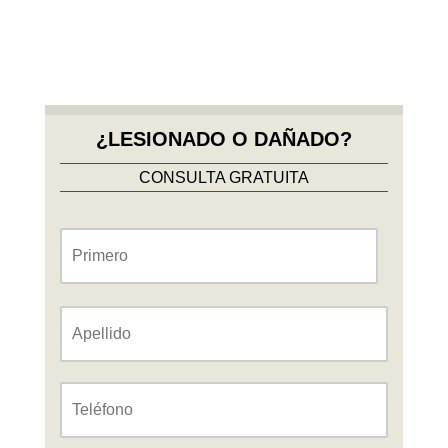
¿LESIONADO O DAÑADO?
CONSULTA GRATUITA
Nombre
*
Nombre
Apellido
Teléfono
*