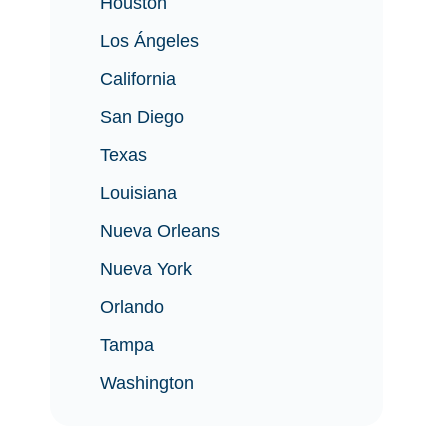
Houston
Los Ángeles
California
San Diego
Texas
Louisiana
Nueva Orleans
Nueva York
Orlando
Tampa
Washington