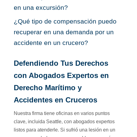
en una excursión?
¿Qué tipo de compensación puedo
recuperar en una demanda por un
accidente en un crucero?
Defendiendo Tus Derechos
con Abogados Expertos en
Derecho Marítimo y
Accidentes en Cruceros
Nuestra firma tiene oficinas en varios puntos
clave, incluida Seattle, con abogados expertos
listos para atenderle. Si sufrió una lesión en un