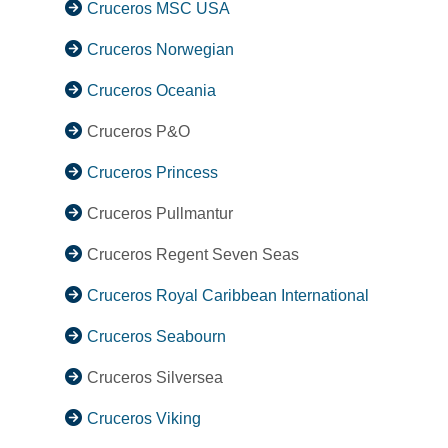
Cruceros MSC USA
Cruceros Norwegian
Cruceros Oceania
Cruceros P&O
Cruceros Princess
Cruceros Pullmantur
Cruceros Regent Seven Seas
Cruceros Royal Caribbean International
Cruceros Seabourn
Cruceros Silversea
Cruceros Viking