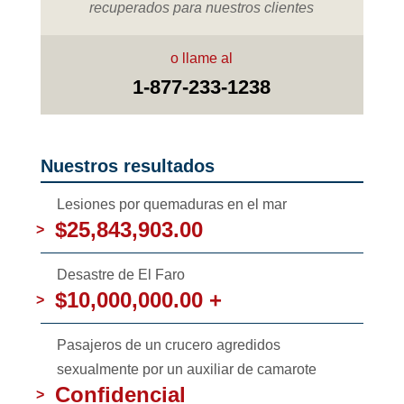
recuperados para nuestros clientes
o llame al
1-877-233-1238
Nuestros resultados
Lesiones por quemaduras en el mar
$25,843,903.00
>
Desastre de El Faro
$10,000,000.00 +
>
Pasajeros de un crucero agredidos
sexualmente por un auxiliar de camarote
Confidencial
>