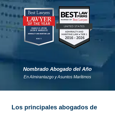
";
";
Nombrado Abogado del Año
En Almirantazgo y Asuntos Marítimos
Los principales abogados de