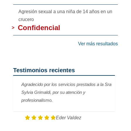
Agresión sexual a una niña de 14 años en un
crucero
Confidencial
>
Ver más resultados
Testimonios recientes
Agradecido por los servicios prestados a la Sra
Sylvia Grimaldi, por su atención y
profesionalismo.
Eder Valdez