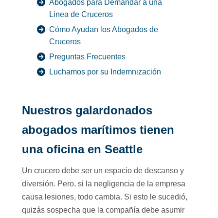
Abogados para Demandar a una
Línea de Cruceros
Cómo Ayudan los Abogados de
Cruceros
Preguntas Frecuentes
Luchamos por su Indemnización
Nuestros galardonados
abogados marítimos tienen
una oficina en Seattle
Un crucero debe ser un espacio de descanso y
diversión. Pero, si la negligencia de la empresa
causa lesiones, todo cambia. Si esto le sucedió,
quizás sospecha que la compañía debe asumir