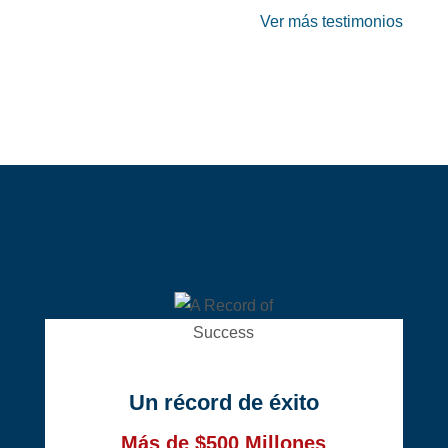
Ver más testimonios
Un récord de éxito
Más de $500 Millones