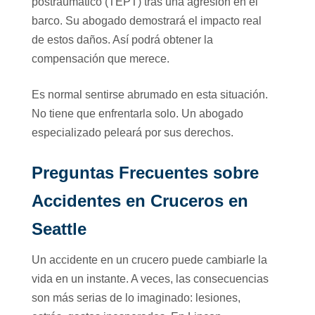
postraumático (TEPT) tras una agresión en el
barco. Su abogado demostrará el impacto real
de estos daños. Así podrá obtener la
compensación que merece.
Es normal sentirse abrumado en esta situación.
No tiene que enfrentarla solo. Un abogado
especializado peleará por sus derechos.
Preguntas Frecuentes sobre
Accidentes en Cruceros en
Seattle
Un accidente en un crucero puede cambiarle la
vida en un instante. A veces, las consecuencias
son más serias de lo imaginado: lesiones,