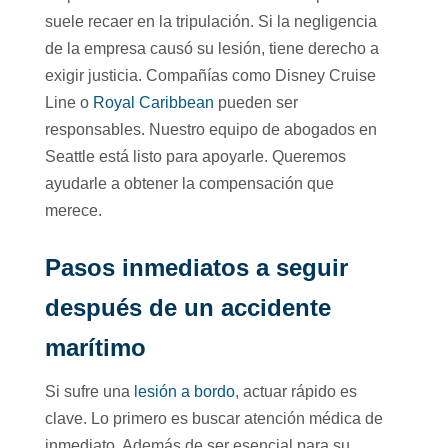
suele recaer en la tripulación. Si la negligencia
de la empresa causó su lesión, tiene derecho a
exigir justicia. Compañías como Disney Cruise
Line o
Royal Caribbean
pueden ser
responsables. Nuestro equipo de abogados en
Seattle está listo para apoyarle. Queremos
ayudarle a obtener la compensación que
merece.
Pasos inmediatos a seguir
después de un accidente
marítimo
Si sufre una
lesión a bordo
, actuar rápido es
clave. Lo primero es buscar atención médica de
inmediato. Además de ser esencial para su