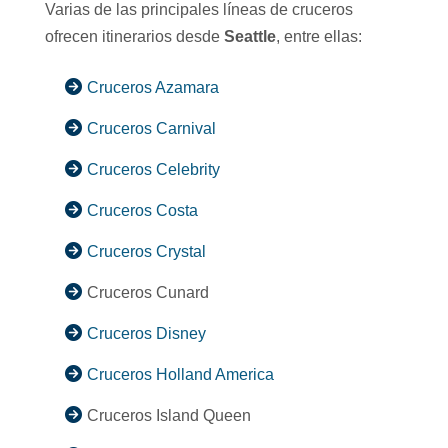
Varias de las principales líneas de cruceros
ofrecen itinerarios desde
Seattle
, entre ellas:
Cruceros Azamara
Cruceros Carnival
Cruceros Celebrity
Cruceros Costa
Cruceros Crystal
Cruceros Cunard
Cruceros Disney
Cruceros Holland America
Cruceros Island Queen