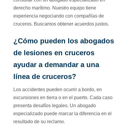
derecho marítimo. Nuestro equipo tiene
experiencia negociando con compañías de
cruceros. Buscamos obtener acuerdos justos.
¿Cómo pueden los abogados
de lesiones en cruceros
ayudar a demandar a una
línea de cruceros?
Los accidentes pueden ocurrir a bordo, en
excursiones en tierra o en el puerto. Cada caso
presenta desafíos legales. Un abogado
especializado puede marcar la diferencia en el
resultado de su reclamo.