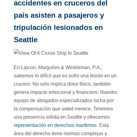
accidentes en cruceros del
país asisten a pasajeros y
tripulación lesionados en
Seattle
En Lipcon, Margulies & Winkleman, P.A.,
sabemos lo difícil que es sufrir una lesión en un
crucero. No solo implica dolor físico, también
genera impacto emocional y financiero. Nuestro
equipo de abogados especializados lucha por
la compensación que usted merece. Tenemos
una presencia sólida en Seattle y ofrecemos
representación en derechos marítimo
s. Esta
área del derecho tiene normas complejas y