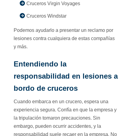
Cruceros Virgin Voyages
Cruceros Windstar
Podemos ayudarlo a presentar un reclamo por
lesiones contra cualquiera de estas compañías
y más.
Entendiendo la
responsabilidad en lesiones a
bordo de cruceros
Cuando embarca en un crucero, espera una
experiencia segura. Confía en que la empresa y
la tripulación tomaron precauciones. Sin
embargo, pueden ocurrir accidentes, y la
responsabilidad suele recaer en la empresa. No