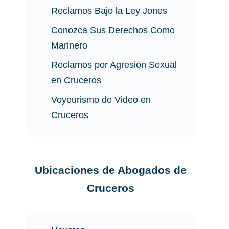
Reclamos Bajo la Ley Jones
Conozca Sus Derechos Como
Marinero
Reclamos por Agresión Sexual
en Cruceros
Voyeurismo de Video en
Cruceros
Ubicaciones de Abogados de
Cruceros