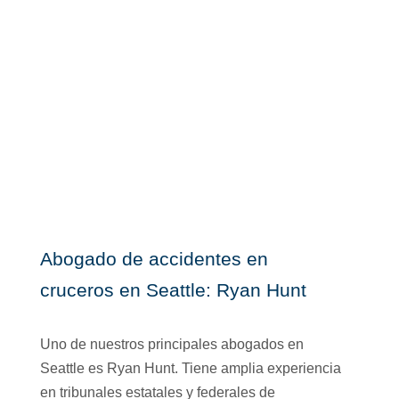
Abogado de accidentes en
cruceros en Seattle: Ryan Hunt
Uno de nuestros principales abogados en
Seattle es Ryan Hunt. Tiene amplia experiencia
en tribunales estatales y federales de