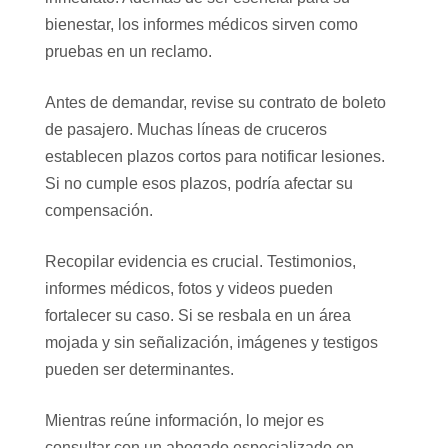
bienestar, los informes médicos sirven como
pruebas en un reclamo.
Antes de demandar, revise su contrato de boleto
de pasajero. Muchas líneas de cruceros
establecen plazos cortos para notificar lesiones.
Si no cumple esos plazos, podría afectar su
compensación.
Recopilar evidencia es crucial. Testimonios,
informes médicos, fotos y videos pueden
fortalecer su caso. Si se resbala en un área
mojada y sin señalización, imágenes y testigos
pueden ser determinantes.
Mientras reúne información, lo mejor es
consultar con un abogado especializado en