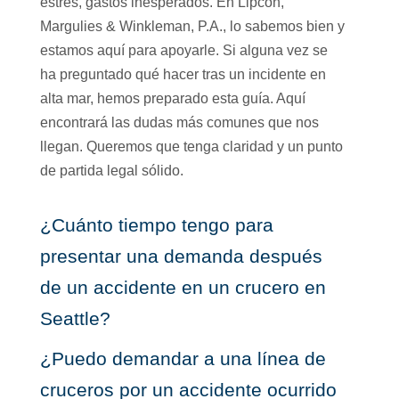
estrés, gastos inesperados. En Lipcon,
Margulies & Winkleman, P.A., lo sabemos bien y
estamos aquí para apoyarle. Si alguna vez se
ha preguntado qué hacer tras un incidente en
alta mar, hemos preparado esta guía. Aquí
encontrará las dudas más comunes que nos
llegan. Queremos que tenga claridad y un punto
de partida legal sólido.
¿Cuánto tiempo tengo para
presentar una demanda después
de un accidente en un crucero en
Seattle?
¿Puedo demandar a una línea de
cruceros por un accidente ocurrido