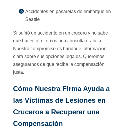
Accidentes en pasarelas de embarque en
Seattle
Si sufrió un accidente en un crucero y no sabe
qué hacer, ofrecemos una consulta gratuita.
Nuestro compromiso es brindarle información
clara sobre sus opciones legales. Queremos
asegurarnos de que reciba la compensación
justa.
Cómo Nuestra Firma Ayuda a
las Víctimas de Lesiones en
Cruceros a Recuperar una
Compensación