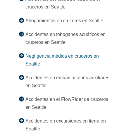
cruceros en Seattle
Ahogamientos en cruceros en Seattle
Accidentes en toboganes acuáticos en
cruceros en Seattle
Negligencia médica en cruceros en
Seattle
Accidentes en embarcaciones auxiliares
en Seattle
Accidentes en el FlowRider de cruceros
en Seattle
Accidentes en excursiones en tierra en
Seattle