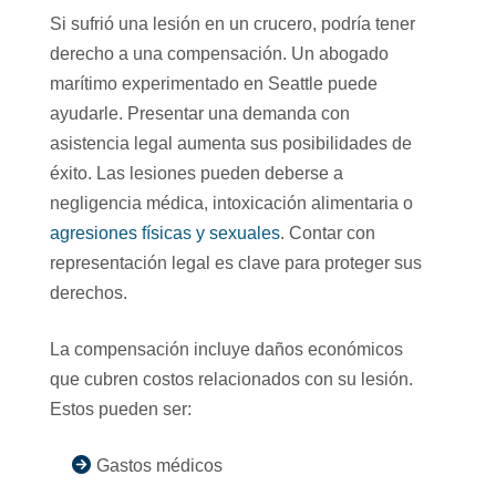
Si sufrió una lesión en un crucero, podría tener
derecho a una compensación. Un abogado
marítimo experimentado en Seattle puede
ayudarle. Presentar una demanda con
asistencia legal aumenta sus posibilidades de
éxito. Las lesiones pueden deberse a
negligencia médica, intoxicación alimentaria o
agresiones físicas y sexuales
. Contar con
representación legal es clave para proteger sus
derechos.
La compensación incluye daños económicos
que cubren costos relacionados con su lesión.
Estos pueden ser:
Gastos médicos