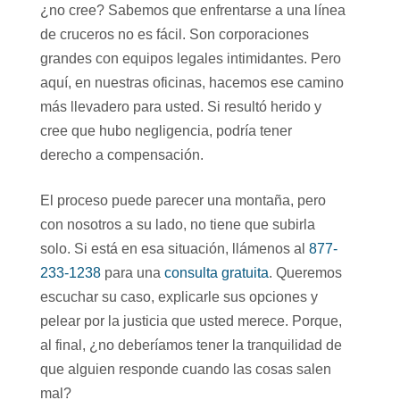
¿no cree? Sabemos que enfrentarse a una línea
de cruceros no es fácil. Son corporaciones
grandes con equipos legales intimidantes. Pero
aquí, en nuestras oficinas, hacemos ese camino
más llevadero para usted. Si resultó herido y
cree que hubo negligencia, podría tener
derecho a compensación.
El proceso puede parecer una montaña, pero
con nosotros a su lado, no tiene que subirla
solo. Si está en esa situación, llámenos al
877-
233-1238
para una
consulta gratuita
. Queremos
escuchar su caso, explicarle sus opciones y
pelear por la justicia que usted merece. Porque,
al final, ¿no deberíamos tener la tranquilidad de
que alguien responde cuando las cosas salen
mal?