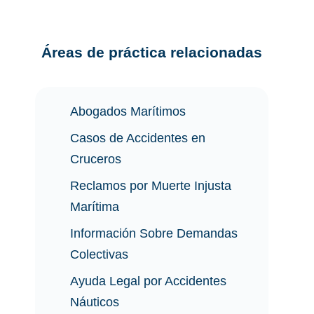
Áreas de práctica relacionadas
Abogados Marítimos
Casos de Accidentes en
Cruceros
Reclamos por Muerte Injusta
Marítima
Información Sobre Demandas
Colectivas
Ayuda Legal por Accidentes
Náuticos