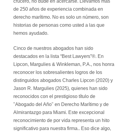
crucero, no dude en acercarse. Llevamos más
de 250 años de experiencia combinada en
derecho marítimo. No es solo un número, son
historias de personas como usted a las que
hemos ayudado.
Cinco de nuestros abogados han sido
destacados en la lista “Best Lawyers”®. En
Lipcon, Margulies & Winkleman, P.A., nos honra
reconocer los sobresalientes logros de los
distinguidos abogados Charles Lipcon (2020) y
Jason R. Margulies (2025), quienes han sido
reconocidos con el prestigioso título de
"Abogado del Año" en Derecho Marítimo y de
Almirantazgo para Miami. Este excepcional
reconocimiento de por vida representa un hito
significativo para nuestra firma.. Eso dice algo,