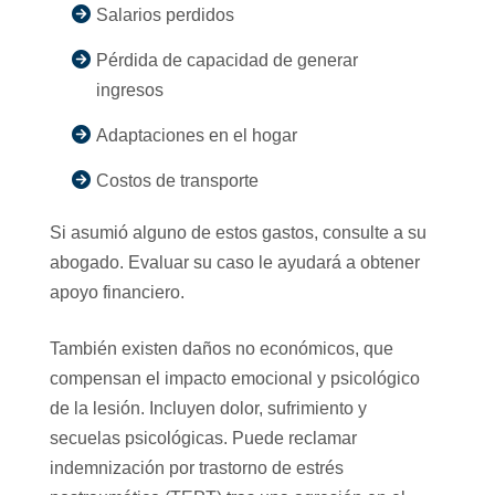
Salarios perdidos
Pérdida de capacidad de generar
ingresos
Adaptaciones en el hogar
Costos de transporte
Si asumió alguno de estos gastos, consulte a su
abogado. Evaluar su caso le ayudará a obtener
apoyo financiero.
También existen daños no económicos, que
compensan el impacto emocional y psicológico
de la lesión. Incluyen dolor, sufrimiento y
secuelas psicológicas. Puede reclamar
indemnización por trastorno de estrés