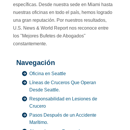
específicas. Desde nuestra sede en Miami hasta
nuestras oficinas en todo el país, hemos logrado
una gran reputación. Por nuestros resultados,
U.S. News & World Report nos reconoce entre
los "Mejores Bufetes de Abogados"
constantemente.
Navegación
Oficina en Seattle
Líneas de Cruceros Que Operan
Desde Seattle.
Responsabilidad en Lesiones de
Crucero
Pasos Después de un Accidente
Marítimo.